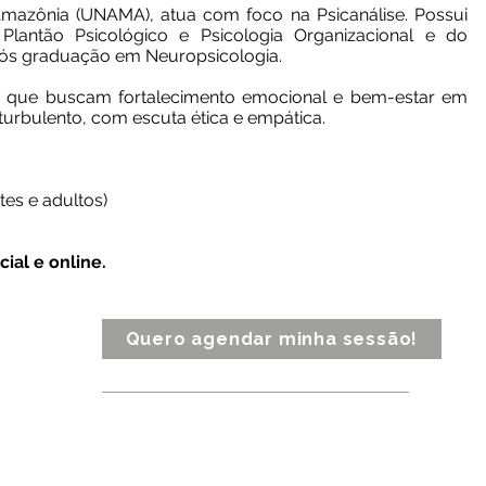
mazônia (UNAMA), atua com foco na Psicanálise. Possui
Plantão Psicológico e Psicologia Organizacional e do
pós graduação em Neuropsicologia.
s que buscam fortalecimento emocional e bem-estar em
urbulento, com escuta ética e empática.
tes e adultos)
ial e online.
Quero agendar minha sessão!