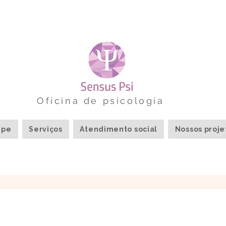
Oficina de psicología
ipe
Serviços
Atendimento social
Nossos proje