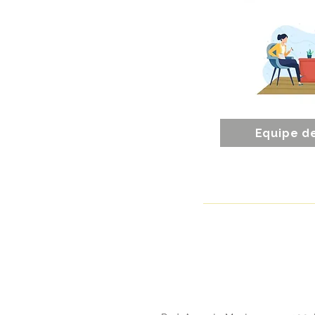
Equipe d