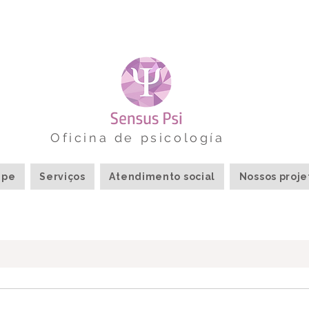
Oficina de psicología
ipe
Serviços
Atendimento social
Nossos proje