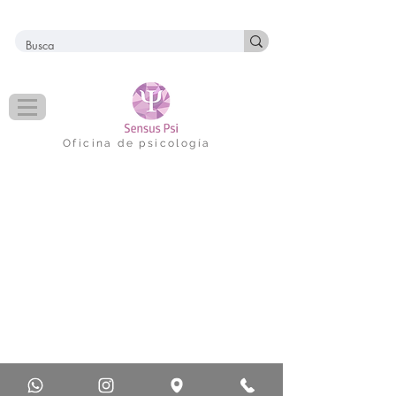
Oficina de psicología